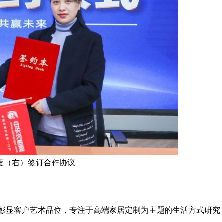
莹（右）签订合作协议
，彰显客户艺术品位，专注于高端家居定制为主题的生活方式研究