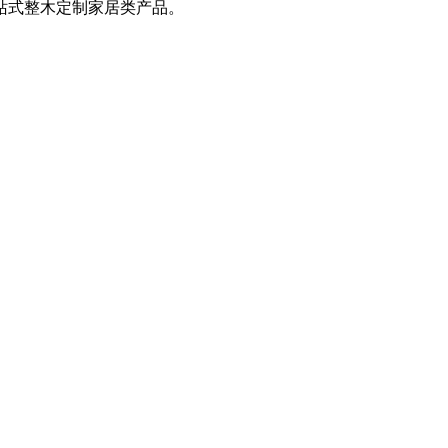
站式整木定制家居类产品。