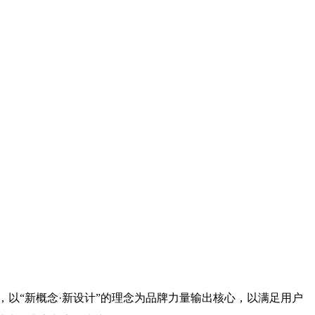
，以“新概念·新设计”的理念为品牌力量输出核心，以满足用户