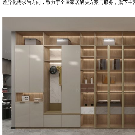
差异化需求为方向，致力于全屋家居解决方案与服务，旗下主