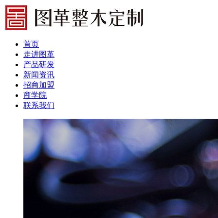
首页
走进图革
产品研发
新闻资讯
招商加盟
商学院
联系我们