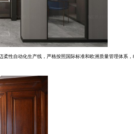
豪迈柔性自动化生产线，严格按照国际标准和欧洲质量管理体系，