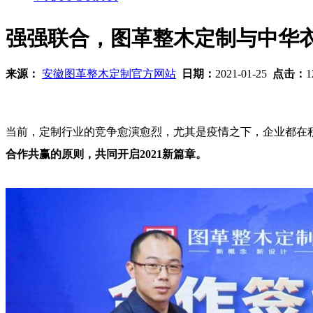
强强联合，图革整木定制与中华
来源：
安徽图革整木定制官方网站
日期：
2021-01-25
点击：
1
当前，定制行业的竞争愈演愈烈，尤其是疫情之下，企业都在
合作共赢的原则，共同开启2021新篇章。