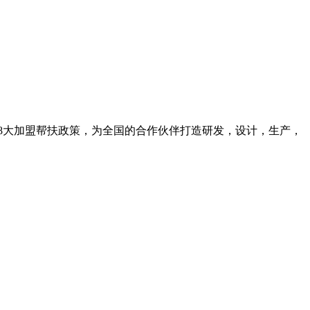
8大加盟帮扶政策，为全国的合作伙伴打造研发，设计，生产，