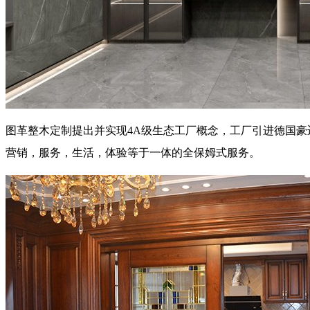
图革整木定制提出并实现4A级生态工厂概念，工厂引进德国
营销，服务，生活，体验等于一体的全保姆式服务。