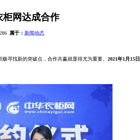
衣柜网达成合作
286
属于：
新闻动态
积极寻找新的突破点，合作共赢就显得尤为重要。
2021年1月