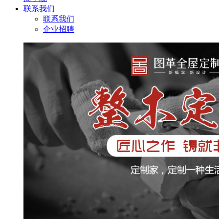
联系我们
联系我们
企业招聘