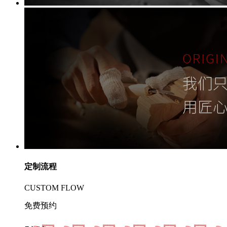
定制流程
CUSTOM FLOW
免费预约