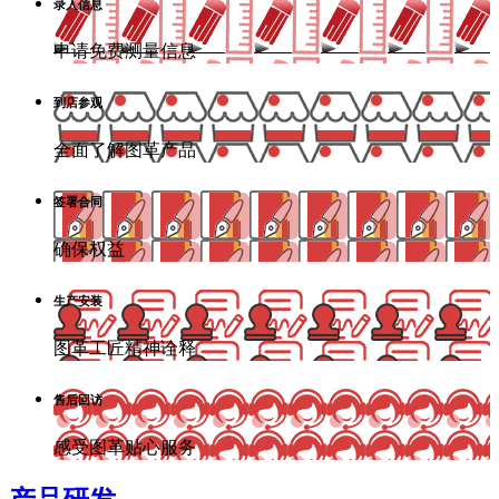
录入信息
申请免费测量信息
到店参观
全面了解图革产品
签署合同
确保权益
生产安装
图革工匠精神诠释
售后回访
感受图革贴心服务