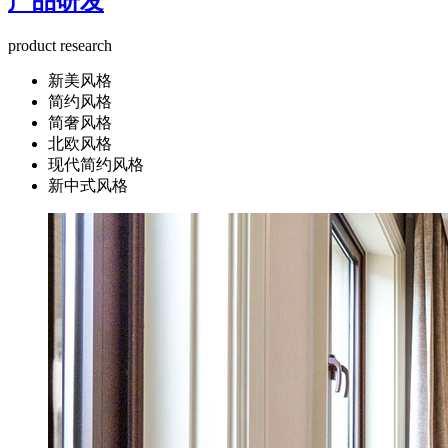
产品研发
product research
新美风格
简约风格
简奢风格
北欧风格
现代简约风格
新中式风格